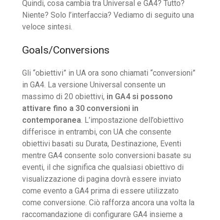
Quindi, cosa cambia tra Universal e GA4? Tutto?
Niente? Solo l’interfaccia? Vediamo di seguito una
veloce sintesi.
Goals/Conversions
Gli “obiettivi” in UA ora sono chiamati “conversioni”
in GA4. La versione Universal consente un
massimo di 20 obiettivi,
in GA4 si possono
attivare fino a 30 conversioni in
contemporanea
. L’impostazione dell’obiettivo
differisce in entrambi, con UA ​​che consente
obiettivi basati su Durata, Destinazione, Eventi
mentre GA4 consente solo conversioni basate su
eventi, il che significa che qualsiasi obiettivo di
visualizzazione di pagina dovrà essere inviato
come evento a GA4 prima di essere utilizzato
come conversione. Ciò rafforza ancora una volta la
raccomandazione di configurare GA4 insieme a