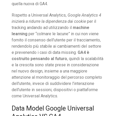
quella nuova di GA4.
Rispetto a Universal Analytics,
Google Analytics 4
inizierà a ridurre la dipendenza dai cookie
per il
tracking andando ad utilizzando il
machine
learning
per “colmare le lacune” in cui non viene
fornito il consenso dell’utente per il tracciamento,
rendendolo più stabile ai cambiamenti del settore
e prevenendo i casi di data missing.
GA4 è
costruito pensando al futuro
, quindi la scalabilità
e la crescita sono state prese in considerazione
nel nuovo design, insieme a una maggiore
attenzione al monitoraggio del percorso completo
dell’utente, invece di suddividere l’interazione
dell’utente in sessioni, dispositivi o piattaforme
come Universal Analytics.
Data Model Google Universal