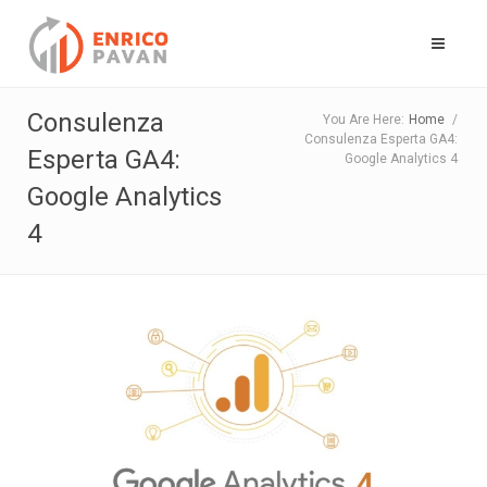
Consulenza
You Are Here:
Home
/
Consulenza Esperta GA4:
Esperta GA4:
Google Analytics 4
Google Analytics
4