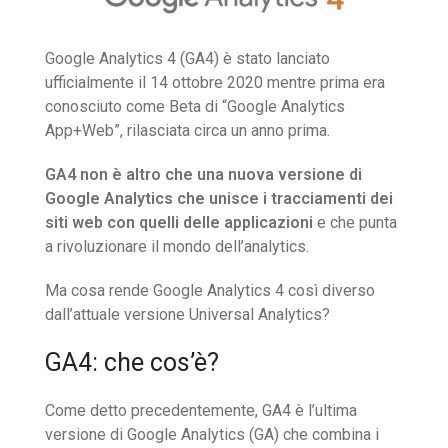
Google Analytics 4 (GA4) è stato lanciato
ufficialmente il 14 ottobre 2020 mentre prima era
conosciuto come Beta di “Google Analytics
App+Web”, rilasciata circa un anno prima.
GA4 non è altro che una nuova versione di
Google Analytics che unisce i tracciamenti dei
siti web con quelli delle applicazioni
e che punta
a rivoluzionare il mondo dell’analytics.
Ma cosa rende Google Analytics 4 così diverso
dall’attuale versione Universal Analytics?
GA4: che cos’è?
Come detto precedentemente, GA4 è l’ultima
versione di Google Analytics (GA) che combina i