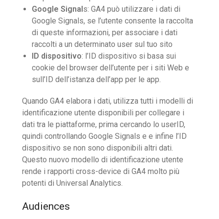
Google Signal
s: GA4 può utilizzare i dati di
Google Signals, se l’utente consente la raccolta
di queste informazioni, per associare i dati
raccolti a un determinato user sul tuo sito
ID dispositivo
: l’ID dispositivo si basa sui
cookie del browser dell’utente per i siti Web e
sull’ID dell’istanza dell’app per le app.
Quando GA4 elabora i dati, utilizza tutti i modelli di
identificazione utente disponibili per collegare i
dati tra le piattaforme, prima cercando lo userID,
quindi controllando Google Signals e e infine l’ID
dispositivo se non sono disponibili altri dati.
Questo nuovo modello di identificazione utente
rende i rapporti cross-device di GA4 molto più
potenti di Universal Analytics.
Audiences