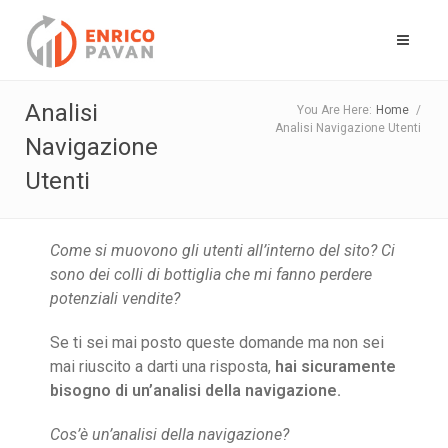
Analisi
You Are Here:
Home
/
Analisi Navigazione Utenti
Navigazione
Utenti
Come si muovono gli utenti all’interno del sito? Ci
sono dei colli di bottiglia che mi fanno perdere
potenziali vendite?
Se ti sei mai posto queste domande ma non sei
mai riuscito a darti una risposta,
hai sicuramente
bisogno di un’analisi della navigazione.
Cos’è un’analisi della navigazione?