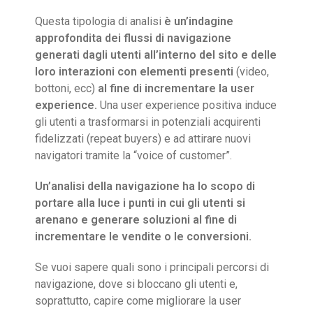
Questa tipologia di analisi
è un’indagine
approfondita dei flussi di navigazione
generati dagli utenti all’interno del sito e delle
loro interazioni
con elementi presenti
(video,
bottoni, ecc)
al fine di incrementare la user
experience.
Una user experience positiva induce
gli utenti a trasformarsi in potenziali acquirenti
fidelizzati (repeat buyers) e ad attirare nuovi
navigatori tramite la “voice of customer”.
Un’analisi della navigazione ha lo scopo di
portare alla luce i punti in cui gli utenti si
arenano e generare soluzioni al fine di
incrementare le vendite o le conversioni.
Se vuoi sapere quali sono i principali percorsi di
navigazione, dove si bloccano gli utenti e,
soprattutto, capire come migliorare la user