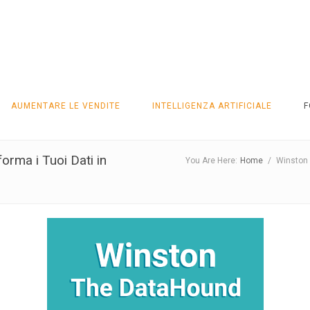
AUMENTARE LE VENDITE
INTELLIGENZA ARTIFICIALE
F
rma i Tuoi Dati in
You Are Here:
Home
/
Winston 