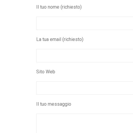
Il tuo nome (richiesto)
La tua email (richiesto)
Sito Web
Il tuo messaggio