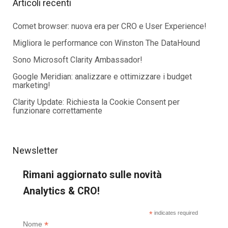
Articoli recenti
Comet browser: nuova era per CRO e User Experience!
Migliora le performance con Winston The DataHound
Sono Microsoft Clarity Ambassador!
Google Meridian: analizzare e ottimizzare i budget
marketing!
Clarity Update: Richiesta la Cookie Consent per
funzionare correttamente
Newsletter
Rimani aggiornato sulle novità
Analytics & CRO!
*
indicates required
*
Nome