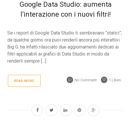
Google Data Studio: aumenta
l’interazione con i nuovi filtri!
Se i report di Google Data Studio ti sembravano “statici”,
da qualche giorno ora puoi renderli ancora più interattivi.
Big G. ha infatti rilasciato due aggiornamenti dedicati ai
filtri applicabili ai grafici di Data Studio in modo da
renderli sempre […]
No Comment
1
Likes
READ MORE