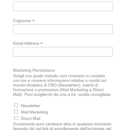
*
Cognome
*
Email Address
Marketing Permissions
Scegli con quale metodo vuoi rimanere in contatto
con me e ricevere informazioni relative a novità sul
mondo Analytics & CRO (Newsletter), eventi di
formazione o promozioni (Mail Marketing e Direct
Mail). Puoi sceglierne da una a tre -scelta consigliata-
Newsletter
Mail Marketing
Direct Mail
Ovviamente puoi cambiare idea in qualsiasi momento
facendo clic sul link di annullamento dell'iscrizione nel