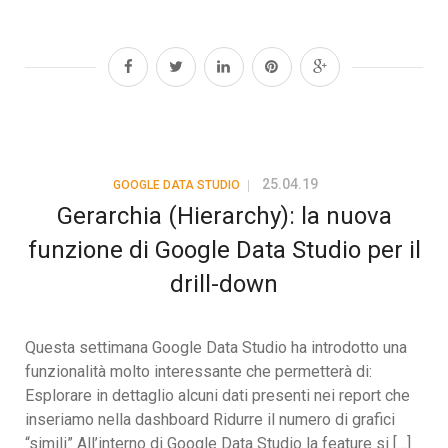
25.04.19
GOOGLE DATA STUDIO
Gerarchia (Hierarchy): la nuova
funzione di Google Data Studio per il
drill-down
Questa settimana Google Data Studio ha introdotto una
funzionalità molto interessante che permetterà di:
Esplorare in dettaglio alcuni dati presenti nei report che
inseriamo nella dashboard Ridurre il numero di grafici
“simili” All’interno di Google Data Studio la feature si […]