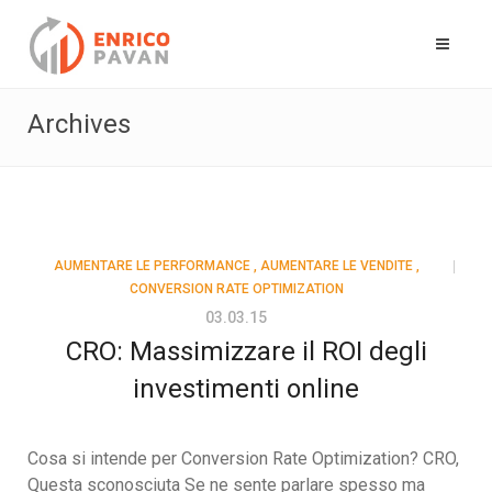
Archives
AUMENTARE LE PERFORMANCE
,
AUMENTARE LE VENDITE
,
CONVERSION RATE OPTIMIZATION
03.03.15
CRO: Massimizzare il ROI degli
investimenti online
Cosa si intende per Conversion Rate Optimization? CRO,
Questa sconosciuta Se ne sente parlare spesso ma