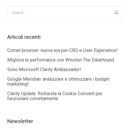
Articoli recenti
Comet browser: nuova era per CRO e User Experience!
Migliora le performance con Winston The DataHound
Sono Microsoft Clarity Ambassador!
Google Meridian: analizzare e ottimizzare i budget
marketing!
Clarity Update: Richiesta la Cookie Consent per
funzionare correttamente
Newsletter