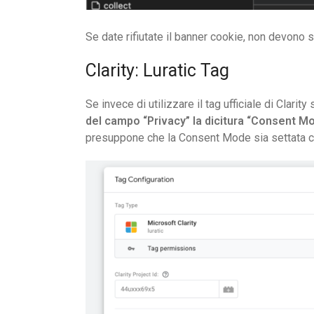
Se date rifiutate il banner cookie, non devono s
Clarity: Luratic Tag
Se invece di utilizzare il tag ufficiale di Clarity 
del campo “Privacy” la dicitura “Consent Mod
presuppone che la Consent Mode sia settata c