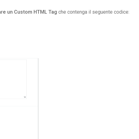
are un Custom HTML Tag
che contenga il seguente codice: