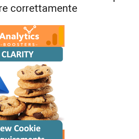
re correttamente