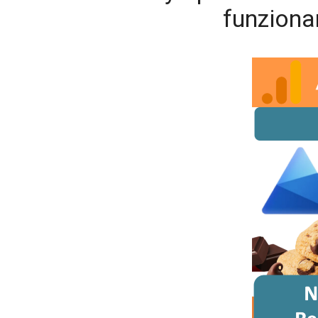
funziona