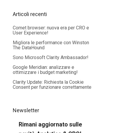
Articoli recenti
Comet browser: nuova era per CRO e
User Experience!
Migliora le performance con Winston
The DataHound
Sono Microsoft Clarity Ambassador!
Google Meridian: analizzare e
ottimizzare i budget marketing!
Clarity Update: Richiesta la Cookie
Consent per funzionare correttamente
Newsletter
Rimani aggiornato sulle