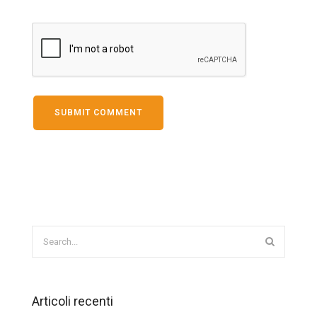
Articoli recenti