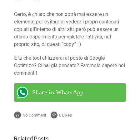
Certo, è chiaro che non potrà mai essere un
elemento per evitare di vedere i propri contenuti
copiati all’interno di altri siti, però può essere un
ottimo esperimento per valutare l’attività, nel
proprio sito, di questi “copy” : )
E tu che tool utilizzerai al posto di Google
Optimize? Ci hai già pensato? Fammelo sapere nei
commenti!
Share in WhatsApp
No Comment
0
Likes
Related Posts