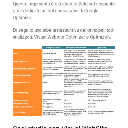
Questo argomento è già stato trattato nel seguente
post dedicato ai tool comparativi di Google
Optimize
.
Di seguito una tabella riassuntiva dei principali tool
analizzati: Visual Website Optimizer e Optmizely.