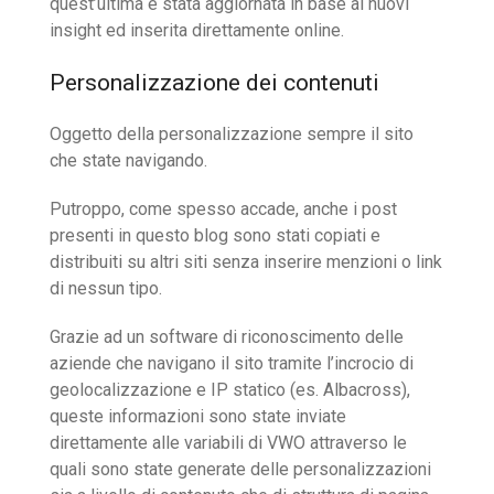
quest’ultima è stata aggiornata in base ai nuovi
insight ed inserita direttamente online.
Personalizzazione dei contenuti
Oggetto della personalizzazione sempre il sito
che state navigando.
Putroppo, come spesso accade, anche i post
presenti in questo blog sono stati copiati e
distribuiti su altri siti senza inserire menzioni o link
di nessun tipo.
Grazie ad un software di riconoscimento delle
aziende che navigano il sito tramite l’incrocio di
geolocalizzazione e IP statico (es. Albacross),
queste informazioni sono state inviate
direttamente alle variabili di VWO attraverso le
quali sono state generate delle personalizzazioni