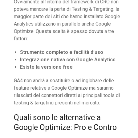
Ovviamente all’interno del framework di CRO non
poteva mancare la parte di Testing & Targeting: la
maggior parte dei siti che hanno installato Google
Analytics utilizzano in parallelo anche Google
Optimize. Questa scelta è spesso dovuta a tre
fattori:
Strumento completo e facilità d’uso
Integrazione nativa con Google Analytics
Esiste la versione free
GA4 non andrà a sostituire o ad inglobare delle
feature relative a Google Optimize ma saranno
rilasciati dei connettori diretti ai principali tools di
testing & targeting presenti nel mercato.
Quali sono le alternative a
Google Optimize: Pro e Contro