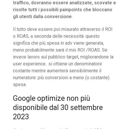
traffico, dovranno essere analizzate, scovate e
risolte tutti i possibili painpoints che bloccano
gli utenti dalla conversione
.
Il tutto deve essere poi misurato attraverso il ROI
o ROAS, a seconda delle necessità: questo
significa che più spesa in adv viene generata,
meno probabilmente sarà il mio ROI /ROAS. Se
invece lavoro sul pubblico target, migliorandone la
user experience.. si ottiene un denominatore
costante mentre aumenterà sensibilmente il
numeratore: più conversioni a meno (o costante)
spesa.
Google optimize non più
disponibile dal 30 settembre
2023