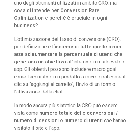
uno degli strumenti utilizzati in ambito CRO, ma
cosa si intende per Conversion Rate
Optimization e perché è cruciale in ogni
business?
L’ottimizzazione del tasso di conversione (CRO),
per definizione è l
‘insieme di tutte quelle azioni
atte ad aumentare la percentuale di utenti che
generano un obiettivo
all’interno di un sito web o
app. Gli obiettivi possono includere macro goal
come l’acquisto di un prodotto o micro goal come il
clic su “aggiungi al carrello”, l’invio di un form o
l’attivazione della chat.
In modo ancora più sintetico la CRO può essere
vista come
numero totale delle conversioni /
numero di sessioni o numero di utenti
che hanno
visitato il sito o l’app.