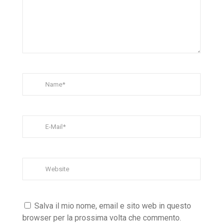
Salva il mio nome, email e sito web in questo
browser per la prossima volta che commento.