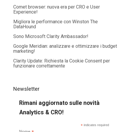
Comet browser: nuova era per CRO e User
Experience!
Migliora le performance con Winston The
DataHound
Sono Microsoft Clarity Ambassador!
Google Meridian: analizzare e ottimizzare i budget
marketing!
Clarity Update: Richiesta la Cookie Consent per
funzionare correttamente
Newsletter
Rimani aggiornato sulle novità
Analytics & CRO!
*
indicates required
Nome