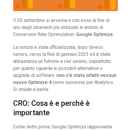
Il 30 settembre si avvicina e con esso la fine di
uno degli strumenti più utilizzati in ambito di
Conversion Rate Optimization:
Google Optimize
.
La notizia è stata ufficializzata, dopo diversi
rumors, verso la fine di gennaio 2023 ed è stata
abbastanza un fulmine a ciel sereno, soprattutto
per quanto riguarda le possibili alternative o
upgrade di software:
non c’è stato infatti nessun
nuovo Optimize 4
come successo per Analytics.
Si chiude e basta.
CRO: Cosa è e perché è
importante
Come detto prima, Google Optimize rappresenta