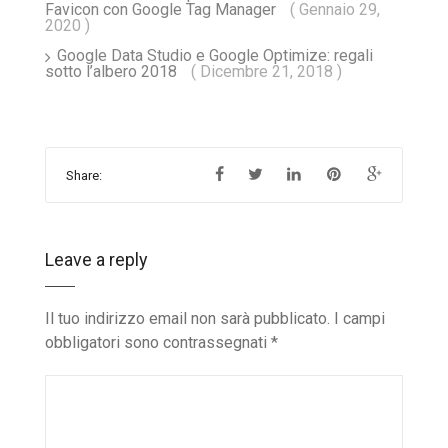
Favicon con Google Tag Manager
( Gennaio 29,
2020 )
Google Data Studio e Google Optimize: regali
sotto l’albero 2018
( Dicembre 21, 2018 )
Share:
Leave a reply
Il tuo indirizzo email non sarà pubblicato.
I campi
obbligatori sono contrassegnati
*