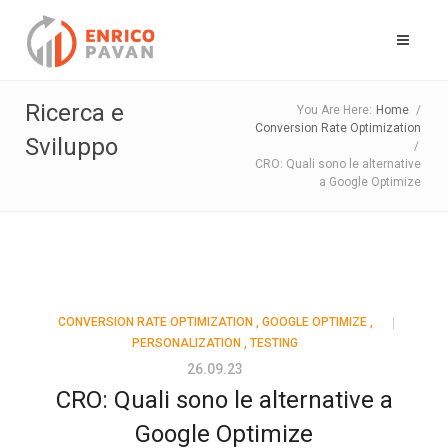
Ricerca e
You Are Here:
Home
/
Conversion Rate Optimization
Sviluppo
/
CRO: Quali sono le alternative
a Google Optimize
CONVERSION RATE OPTIMIZATION
,
GOOGLE OPTIMIZE
,
PERSONALIZATION
,
TESTING
26.09.23
CRO: Quali sono le alternative a
Google Optimize