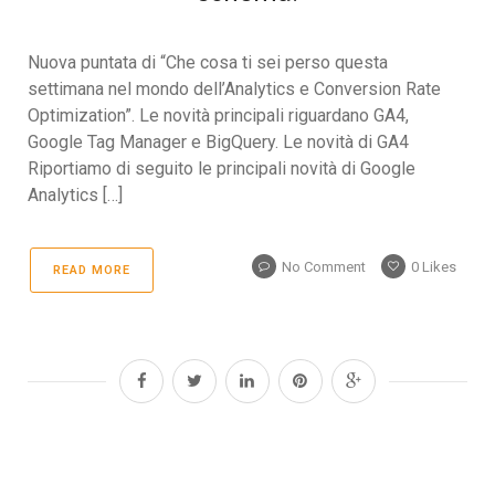
Nuova puntata di “Che cosa ti sei perso questa
settimana nel mondo dell’Analytics e Conversion Rate
Optimization”. Le novità principali riguardano GA4,
Google Tag Manager e BigQuery. Le novità di GA4
Riportiamo di seguito le principali novità di Google
Analytics […]
No Comment
0
Likes
READ MORE