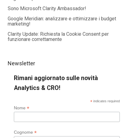
Sono Microsoft Clarity Ambassador!
Google Meridian: analizzare e ottimizzare i budget
marketing!
Clarity Update: Richiesta la Cookie Consent per
funzionare correttamente
Newsletter
Rimani aggiornato sulle novità
Analytics & CRO!
*
indicates required
*
Nome
*
Cognome