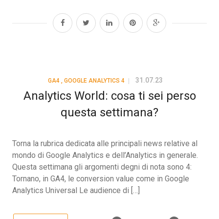
31.07.23
GA4
,
GOOGLE ANALYTICS 4
Analytics World: cosa ti sei perso
questa settimana?
Torna la rubrica dedicata alle principali news relative al
mondo di Google Analytics e dell’Analytics in generale.
Questa settimana gli argomenti degni di nota sono 4:
Tornano, in GA4, le conversion value come in Google
Analytics Universal Le audience di […]