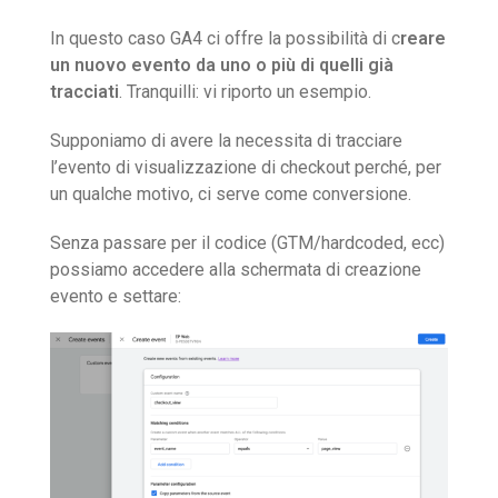
In questo caso GA4 ci offre la possibilità di c
reare
un nuovo evento da uno o più di quelli già
tracciati
. Tranquilli: vi riporto un esempio.
Supponiamo di avere la necessita di tracciare
l’evento di visualizzazione di checkout perché, per
un qualche motivo, ci serve come conversione.
Senza passare per il codice (GTM/hardcoded, ecc)
possiamo accedere alla schermata di creazione
evento e settare: