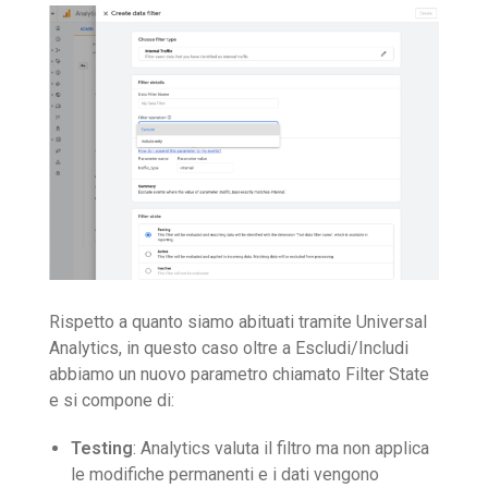
Rispetto a quanto siamo abituati tramite Universal
Analytics, in questo caso oltre a Escludi/Includi
abbiamo un nuovo parametro chiamato Filter State
e si compone di:
Testing
: Analytics valuta il filtro ma non applica
le modifiche permanenti e i dati vengono