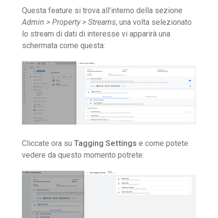
Questa feature si trova all’interno della sezione
Admin > Property > Streams
; una volta selezionato
lo stream di dati di interesse vi apparirà una
schermata come questa:
Cliccate ora su
Tagging Settings
e come potete
vedere da questo momento potrete: