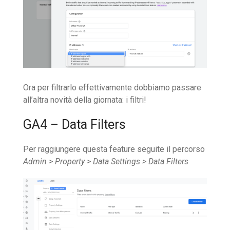
Ora per filtrarlo effettivamente dobbiamo passare
all’altra novità della giornata: i filtri!
GA4 – Data Filters
Per raggiungere questa feature seguite il percorso
Admin > Property > Data Settings > Data Filters