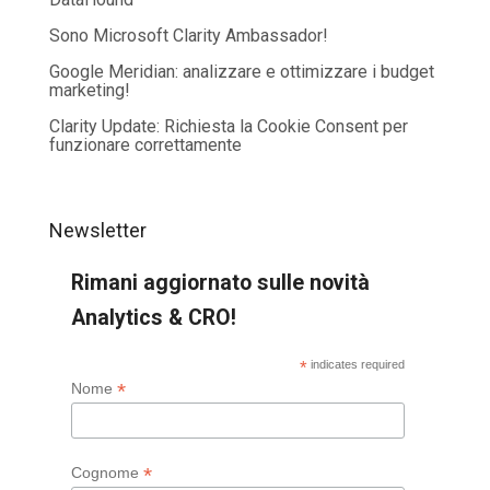
Sono Microsoft Clarity Ambassador!
Google Meridian: analizzare e ottimizzare i budget
marketing!
Clarity Update: Richiesta la Cookie Consent per
funzionare correttamente
Newsletter
Rimani aggiornato sulle novità
Analytics & CRO!
*
indicates required
*
Nome
*
Cognome