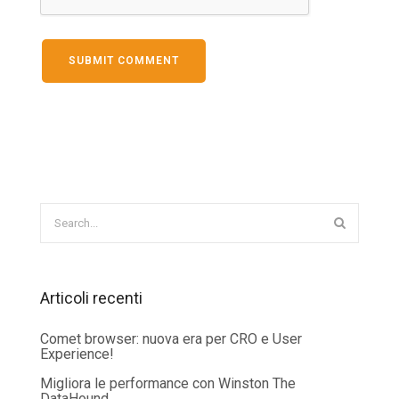
Articoli recenti
Comet browser: nuova era per CRO e User
Experience!
Migliora le performance con Winston The
DataHound