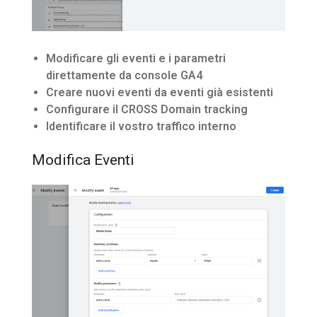
Modificare gli eventi e i parametri
direttamente da console GA4
Creare nuovi eventi da eventi già esistenti
Configurare il CROSS Domain tracking
Identificare il vostro traffico interno
Modifica Eventi