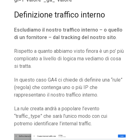
Definizione traffico interno
Escludiamo il nostro traffico interno – o quello
di un fornitore – dal tracking del nostro sito
.
Rispetto a quanto abbiamo visto finora è un po’ più
complicato a livello di logica ma vediamo di cosa
si tratta.
In questo caso GA4 ci chiede di definire una “rule”
(regola) che contenga uno o più IP che
rappresentano il nostro traffico interno.
La rule creata andrà a popolare l’evento
“traffic_type” che sarà l’unico modo con cui
potremo identificare l’internal traffic.