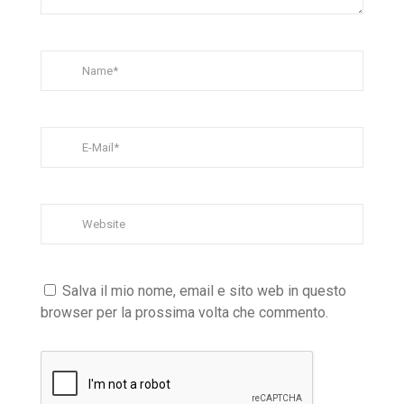
Salva il mio nome, email e sito web in questo
browser per la prossima volta che commento.