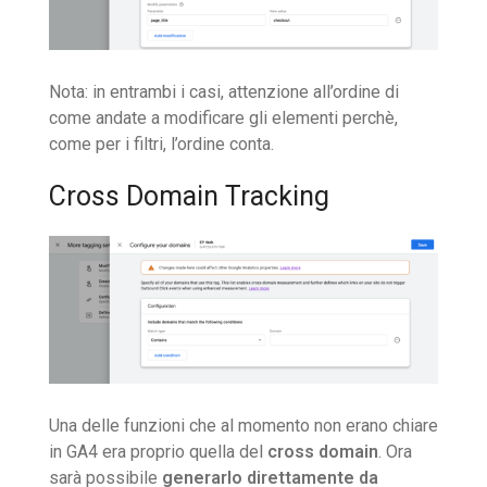
Nota: in entrambi i casi, attenzione all’ordine di
come andate a modificare gli elementi perchè,
come per i filtri, l’ordine conta.
Cross Domain Tracking
Una delle funzioni che al momento non erano chiare
in GA4 era proprio quella del
cross domain
. Ora
sarà possibile
generarlo direttamente da