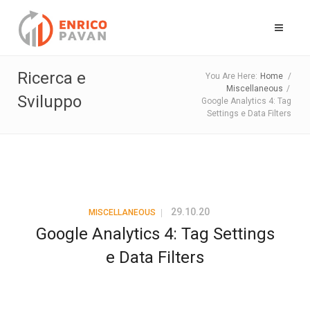
Ricerca e
You Are Here:
Home
/
Miscellaneous
/
Sviluppo
Google Analytics 4: Tag
Settings e Data Filters
29.10.20
MISCELLANEOUS
Google Analytics 4: Tag Settings
e Data Filters