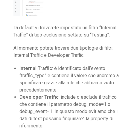
Di default vi troverete impostato un filtro “Internal
Traffic” di tipo esclusione settato su “Testing”.
Al momento potete trovare due tipologie di filtri:
Internal Traffic e Developer Traffic.
Internal Traffic
: è identificato dall’evento
“traffic_type” e contiene il valore che andremo a
specificare grazie alla rule che abbiamo visto
precedentemente
Developer Traffic
: include o esclude il traffico
che contiene il parametro debug_mode=1 o
debug_event=1. In questo modo evitiamo che i
dati di test possano “inquinare” la property di
riferimento.