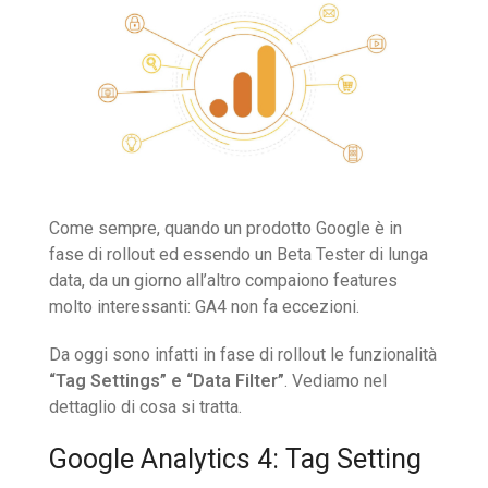
Come sempre, quando un prodotto Google è in
fase di rollout ed essendo un Beta Tester di lunga
data, da un giorno all’altro compaiono features
molto interessanti: GA4 non fa eccezioni.
Da oggi sono infatti in fase di rollout le funzionalità
“Tag Settings” e “Data Filter”
. Vediamo nel
dettaglio di cosa si tratta.
Google Analytics 4: Tag Setting