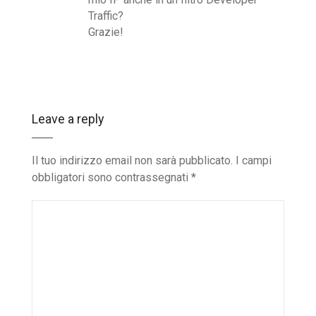
Traffic?
Grazie!
Leave a reply
Il tuo indirizzo email non sarà pubblicato.
I campi
obbligatori sono contrassegnati
*