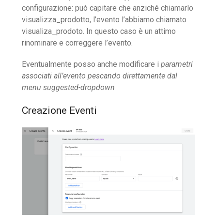
configurazione: può capitare che anziché chiamarlo
visualizza_prodotto, l’evento l’abbiamo chiamato
visualiza_prodoto. In questo caso è un attimo
rinominare e correggere l’evento.
Eventualmente posso anche modificare i
parametri
associati all’evento pescando direttamente dal
menu suggested-dropdown
Creazione Eventi