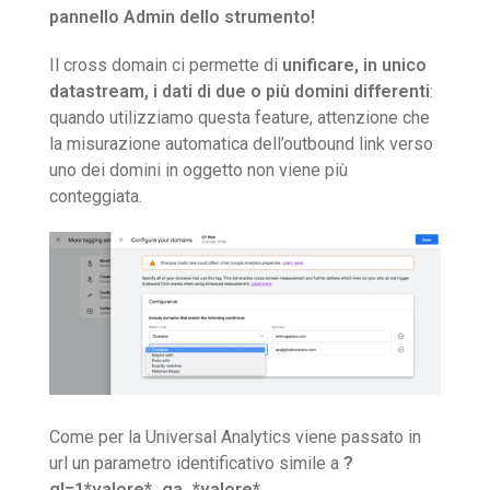
pannello Admin dello strumento!
Il cross domain ci permette di
unificare, in unico
datastream, i dati di due o più domini differenti
:
quando utilizziamo questa feature, attenzione che
la misurazione automatica dell’outbound link verso
uno dei domini in oggetto non viene più
conteggiata.
Come per la Universal Analytics viene passato in
url un parametro identificativo simile a
?
gl=1*valore*_ga_*valore*