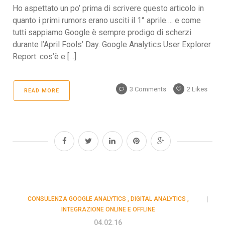
Ho aspettato un po’ prima di scrivere questo articolo in
quanto i primi rumors erano usciti il 1° aprile…. e come
tutti sappiamo Google è sempre prodigo di scherzi
durante l’April Fools’ Day. Google Analytics User Explorer
Report: cos’è e […]
3 Comments
2
Likes
READ MORE
CONSULENZA GOOGLE ANALYTICS
,
DIGITAL ANALYTICS
,
INTEGRAZIONE ONLINE E OFFLINE
04.02.16