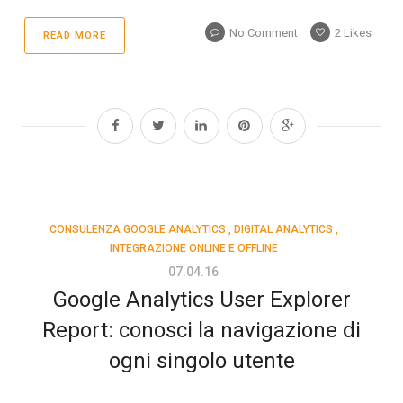
No Comment
2
Likes
READ MORE
CONSULENZA GOOGLE ANALYTICS
,
DIGITAL ANALYTICS
,
INTEGRAZIONE ONLINE E OFFLINE
07.04.16
Google Analytics User Explorer
Report: conosci la navigazione di
ogni singolo utente