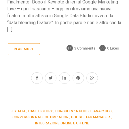
Finalmente! Dopo il Keynote di ieri al Google Marketing
Live – qui il riassunto – oggi ci ritroviamo una nuova
feature molto attesa in Google Data Studio, ovvero la
“data blending feature”. In poche parole non è altro che la
[…]
3 Comments
0
Likes
READ MORE
BIG DATA
,
CASE HISTORY
,
CONSULENZA GOOGLE ANALYTICS
,
CONVERSION RATE OPTIMIZATION
,
GOOGLE TAG MANAGER
,
INTEGRAZIONE ONLINE E OFFLINE