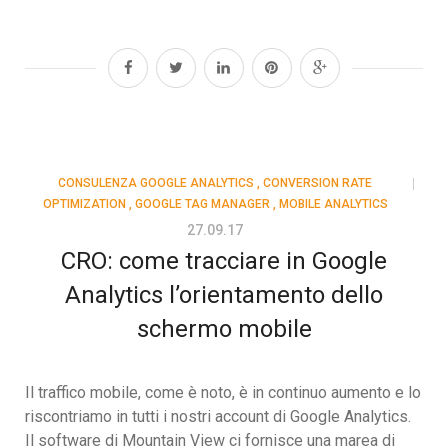
CONSULENZA GOOGLE ANALYTICS
,
CONVERSION RATE
OPTIMIZATION
,
GOOGLE TAG MANAGER
,
MOBILE ANALYTICS
27.09.17
CRO: come tracciare in Google
Analytics l’orientamento dello
schermo mobile
Il traffico mobile, come è noto, è in continuo aumento e lo
riscontriamo in tutti i nostri account di Google Analytics.
Il software di Mountain View ci fornisce una marea di