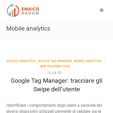
Mobile analytics
GOOGLE ANALYTICS
,
GOOGLE TAG MANAGER
,
MOBILE ANALYTICS
,
NEW TRACKING CODE
15.04.20
Google Tag Manager: tracciare gli
Swipe dell’utente
Identificare i comportamenti degli utenti a seconda dei
diversi dispositivi utilizzati permette di valutare sia la