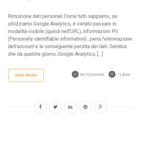
Rimozione dati personali Come tutti sappiamo, se
utilizziamo Google Analytics, è vietato passare in
modalità visibile (quindi nell’URL), informazioni PII
(Personally identifiable information) , pena l’eliminazione
dell’account e la conseguente perdita dei dati. Sembra
che da qualche giorno, Google Analytics, […]
No Comment
1
Likes
READ MORE