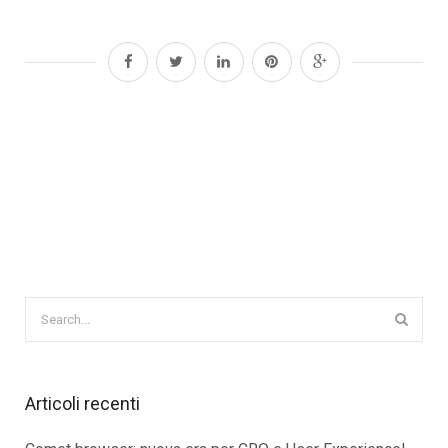
Articoli recenti