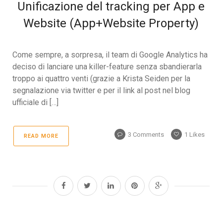
Unificazione del tracking per App e
Website (App+Website Property)
Come sempre, a sorpresa, il team di Google Analytics ha
deciso di lanciare una killer-feature senza sbandierarla
troppo ai quattro venti (grazie a Krista Seiden per la
segnalazione via twitter e per il link al post nel blog
ufficiale di […]
3 Comments
1
Likes
READ MORE