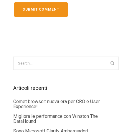
Articoli recenti
Comet browser: nuova era per CRO e User
Experience!
Migliora le performance con Winston The
DataHound
Sono Microsoft Clarity Ambassador!