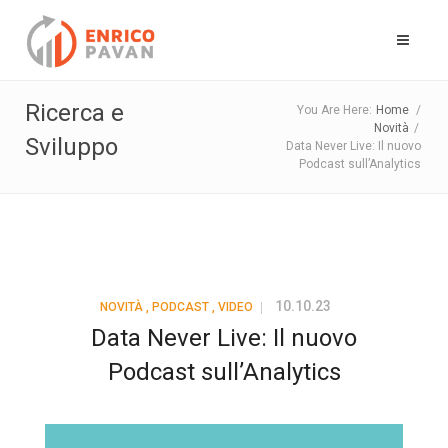
Ricerca e
You Are Here:
Home
/
Novità
/
Sviluppo
Data Never Live: Il nuovo
Podcast sull’Analytics
10.10.23
NOVITÀ
,
PODCAST
,
VIDEO
Data Never Live: Il nuovo
Podcast sull’Analytics