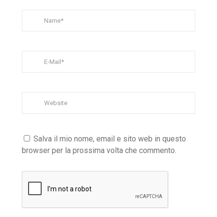
Salva il mio nome, email e sito web in questo
browser per la prossima volta che commento.