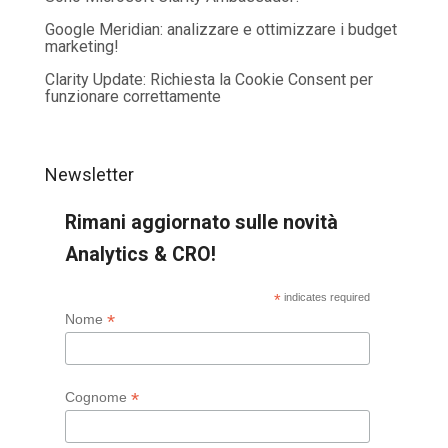
Google Meridian: analizzare e ottimizzare i budget
marketing!
Clarity Update: Richiesta la Cookie Consent per
funzionare correttamente
Newsletter
Rimani aggiornato sulle novità
Analytics & CRO!
*
indicates required
*
Nome
*
Cognome