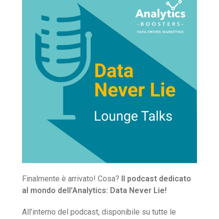
Finalmente è arrivato! Cosa?
Il podcast dedicato
al mondo dell’Analytics:
Data Never Lie!
All’interno del podcast, disponibile su tutte le