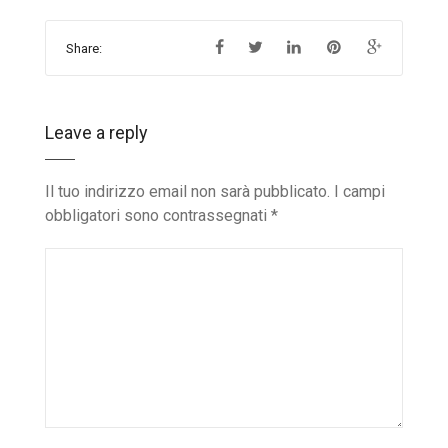
Share:
Leave a reply
Il tuo indirizzo email non sarà pubblicato.
I campi
obbligatori sono contrassegnati
*