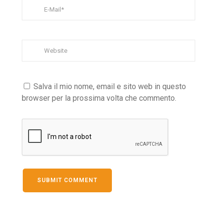
Salva il mio nome, email e sito web in questo
browser per la prossima volta che commento.