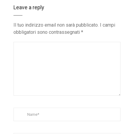
Leave a reply
Il tuo indirizzo email non sarà pubblicato.
I campi
obbligatori sono contrassegnati
*