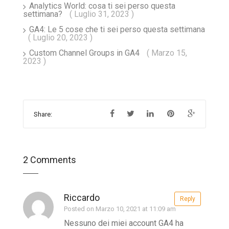
Analytics World: cosa ti sei perso questa
settimana?
( Luglio 31, 2023 )
GA4: Le 5 cose che ti sei perso questa settimana
( Luglio 20, 2023 )
Custom Channel Groups in GA4
( Marzo 15,
2023 )
Share:
2 Comments
Riccardo
Reply
Posted on Marzo 10, 2021 at 11:09 am
Nessuno dei miei account GA4 ha