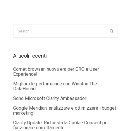
Articoli recenti
Comet browser: nuova era per CRO e User
Experience!
Migliora le performance con Winston The
DataHound
Sono Microsoft Clarity Ambassador!
Google Meridian: analizzare e ottimizzare i budget
marketing!
Clarity Update: Richiesta la Cookie Consent per
funzionare correttamente