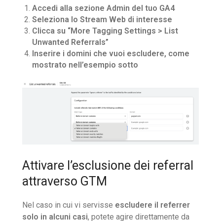
Accedi alla sezione Admin del tuo GA4
Seleziona lo Stream Web di interesse
Clicca su “More Tagging Settings > List
Unwanted Referrals”
Inserire i domini che vuoi escludere, come
mostrato nell’esempio sotto
Attivare l’esclusione dei referral
attraverso GTM
Nel caso in cui vi servisse
escludere il referrer
solo in alcuni casi
, potete agire direttamente da