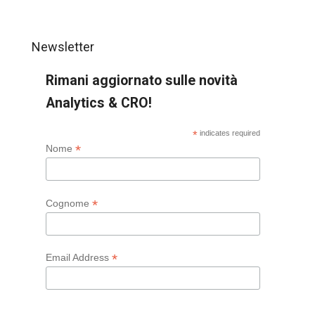
Newsletter
Rimani aggiornato sulle novità
Analytics & CRO!
*
indicates required
*
Nome
*
Cognome
*
Email Address