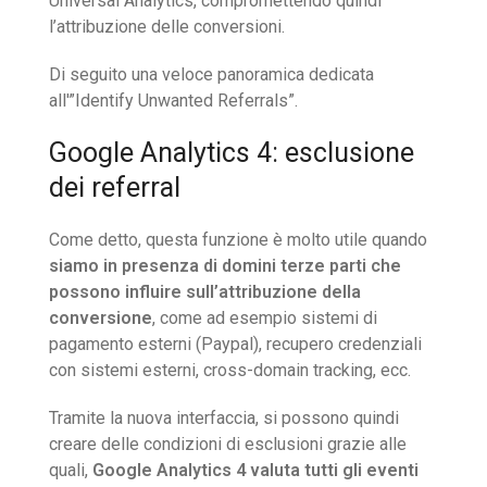
Universal Analytics, compromettendo quindi
l’attribuzione delle conversioni.
Di seguito una veloce panoramica dedicata
all'”Identify Unwanted Referrals”.
Google Analytics 4: esclusione
dei referral
Come detto, questa funzione è molto utile quando
siamo in presenza di domini terze parti che
possono influire sull’attribuzione della
conversione
, come ad esempio sistemi di
pagamento esterni (Paypal), recupero credenziali
con sistemi esterni, cross-domain tracking, ecc.
Tramite la nuova interfaccia, si possono quindi
creare delle condizioni di esclusioni grazie alle
quali,
Google Analytics 4 valuta tutti gli eventi