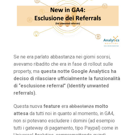
Se ne era parlato abbastanza nei giorni scorsi,
avevamo ribadito che era in fase di rollout sulle
property, ma
questa notte Google Analytics ha
deciso di rilasciare ufficialmente la funzionalità
di “esclusione referral” (Identify unwanted
referrals).
Questa nuova
feature
era
abbastanza
molto
attesa
da tutti noi in quanto al momento, in GA4,
non si potevano escludere i domini (ad esempio
tutti i gateway di pagamento, tipo Paypal) come in