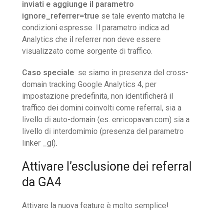
inviati e aggiunge il parametro
ignore_referrer=true
se tale evento matcha le
condizioni espresse. Il parametro indica ad
Analytics che il referrer non deve essere
visualizzato come sorgente di traffico.
Caso speciale
: se siamo in presenza del cross-
domain tracking Google Analytics 4, per
impostazione predefinita, non identificherà il
traffico dei domini coinvolti come referral, sia a
livello di auto-domain (es. enricopavan.com) sia a
livello di interdomimio (presenza del parametro
linker _gl).
Attivare l’esclusione dei referral
da GA4
Attivare la nuova feature è molto semplice!