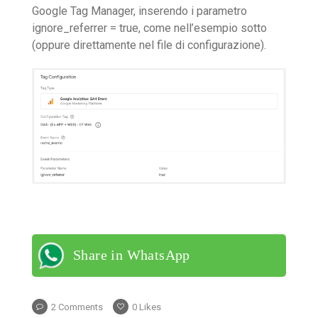
Google Tag Manager, inserendo i parametro
ignore_referrer = true, come nell’esempio sotto
(oppure direttamente nel file di configurazione).
Share in WhatsApp
2 Comments
0
Likes