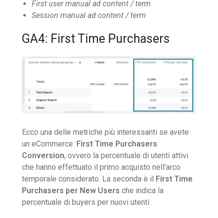
First user manual ad content / term
Session manual ad content / term
GA4: First Time Purchasers
Ecco una delle metriche più interessanti se avete
un eCommerce:
First Time Purchasers
Conversion
, ovvero la percentuale di utenti attivi
che hanno effettuato il primo acquisto nell’arco
temporale considerato. La seconda è il
First Time
Purchasers per New Users
che indica la
percentuale di buyers per nuovi utenti.