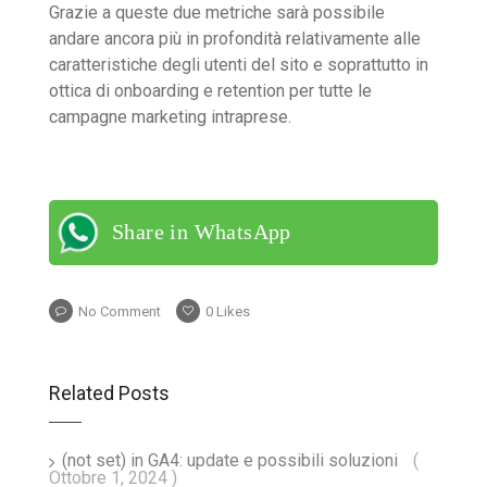
Grazie a queste due metriche sarà possibile
andare ancora più in profondità relativamente alle
caratteristiche degli utenti del sito e soprattutto in
ottica di onboarding e retention per tutte le
campagne marketing intraprese.
Share in WhatsApp
No Comment
0
Likes
Related Posts
(not set) in GA4: update e possibili soluzioni
(
Ottobre 1, 2024 )