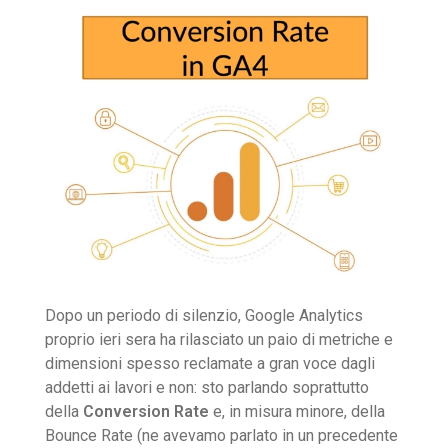
Dopo un periodo di silenzio, Google Analytics
proprio ieri sera ha rilasciato un paio di metriche e
dimensioni spesso reclamate a gran voce dagli
addetti ai lavori e non: sto parlando soprattutto
della
Conversion Rate
e, in misura minore, della
Bounce Rate (ne avevamo parlato in un precedente