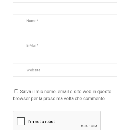
Salva il mio nome, email e sito web in questo
browser per la prossima volta che commento.