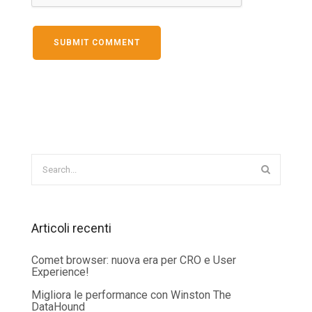
Articoli recenti
Comet browser: nuova era per CRO e User
Experience!
Migliora le performance con Winston The
DataHound