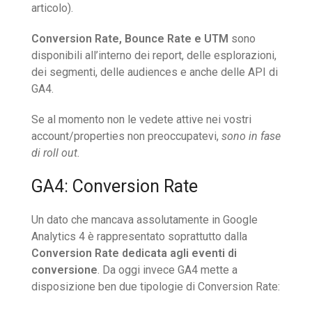
articolo).
Conversion Rate, Bounce Rate e UTM
sono
disponibili all’interno dei report, delle esplorazioni,
dei segmenti, delle audiences e anche delle API di
GA4.
Se al momento non le vedete attive nei vostri
account/properties non preoccupatevi,
sono in fase
di roll out.
GA4: Conversion Rate
Un dato che mancava assolutamente in Google
Analytics 4 è rappresentato soprattutto dalla
Conversion Rate dedicata agli eventi di
conversione
. Da oggi invece GA4 mette a
disposizione ben due tipologie di Conversion Rate: