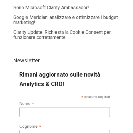
Sono Microsoft Clarity Ambassador!
Google Meridian: analizzare e ottimizzare i budget
marketing!
Clarity Update: Richiesta la Cookie Consent per
funzionare correttamente
Newsletter
Rimani aggiornato sulle novità
Analytics & CRO!
*
indicates required
*
Nome
*
Cognome