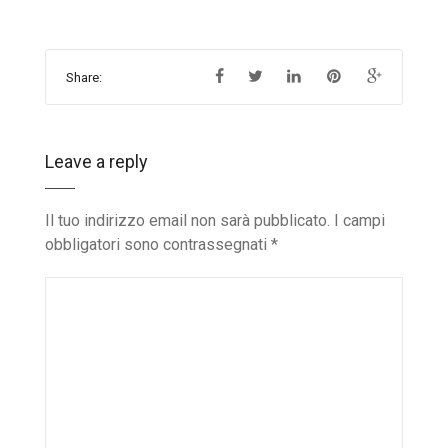
Share:
Leave a reply
Il tuo indirizzo email non sarà pubblicato.
I campi
obbligatori sono contrassegnati
*