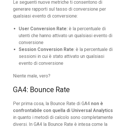
Le seguenti nuove metriche ti consentono di
generare rapporti sul tasso di conversione per
qualsiasi evento di conversione:
User Conversion Rate:
è la percentuale di
utenti che hanno attivato un qualsiasi evento di
conversione
Session Conversion Rate
: è la percentuale di
sessioni in cui è stato attivato un qualsiasi
evento di conversione
Niente male, vero?
GA4: Bounce Rate
Per prima cosa, la Bounce Rate di GA4
non è
confrontabile con quella di Universal Analytics
in quanto i metodi di calcolo sono completamente
diversi. In GA4 la Bounce Rate è intesa come la