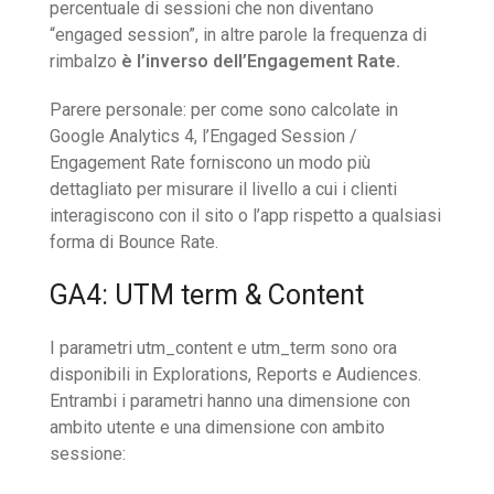
percentuale di sessioni che non diventano
“engaged session”, in altre parole la frequenza di
rimbalzo
è l’inverso dell’Engagement Rate.
Parere personale: per come sono calcolate in
Google Analytics 4, l’Engaged Session /
Engagement Rate forniscono un modo più
dettagliato per misurare il livello a cui i clienti
interagiscono con il sito o l’app rispetto a qualsiasi
forma di Bounce Rate.
GA4: UTM term & Content
I parametri utm_content e utm_term sono ora
disponibili in Explorations, Reports e Audiences.
Entrambi i parametri hanno una dimensione con
ambito utente e una dimensione con ambito
sessione: