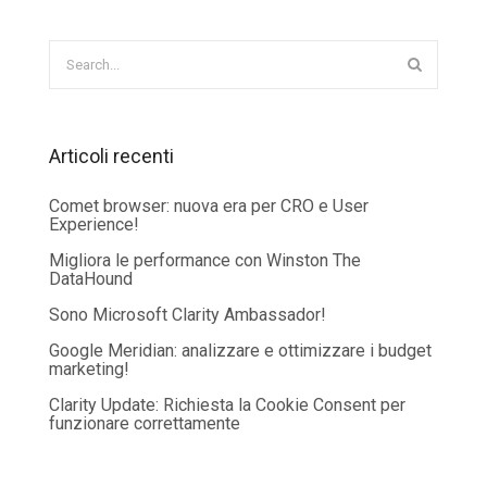
Articoli recenti
Comet browser: nuova era per CRO e User
Experience!
Migliora le performance con Winston The
DataHound
Sono Microsoft Clarity Ambassador!
Google Meridian: analizzare e ottimizzare i budget
marketing!
Clarity Update: Richiesta la Cookie Consent per
funzionare correttamente