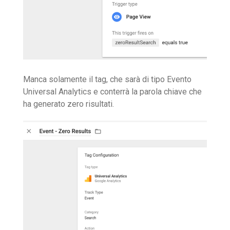
Manca solamente il tag, che sarà di tipo Evento
Universal Analytics e conterrà la parola chiave che
ha generato zero risultati.