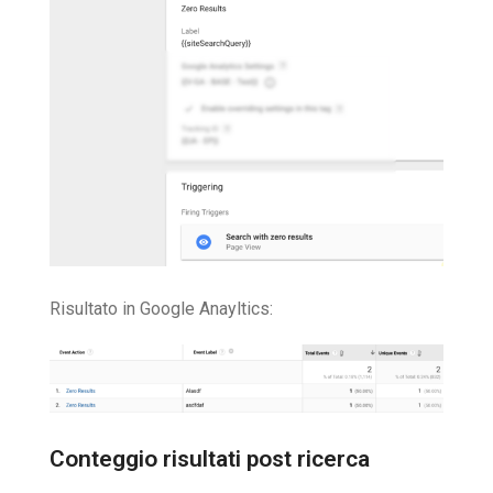
Risultato in Google Anayltics:
Conteggio risultati post ricerca