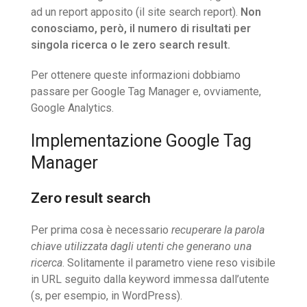
ad un report apposito (il site search report).
Non
conosciamo, però, il numero di risultati per
singola ricerca o le zero search result.
Per ottenere queste informazioni dobbiamo
passare per Google Tag Manager e, ovviamente,
Google Analytics.
Implementazione Google Tag
Manager
Zero result search
Per prima cosa è necessario
recuperare la parola
chiave utilizzata dagli utenti che generano una
ricerca
. Solitamente il parametro viene reso visibile
in URL seguito dalla keyword immessa dall’utente
(s, per esempio, in WordPress).