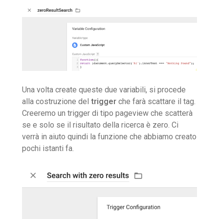
Una volta create queste due variabili, si procede
alla costruzione del
trigger
che farà scattare il tag.
Creeremo un trigger di tipo pageview che scatterà
se e solo se il risultato della ricerca è zero. Ci
verrà in aiuto quindi la funzione che abbiamo creato
pochi istanti fa.