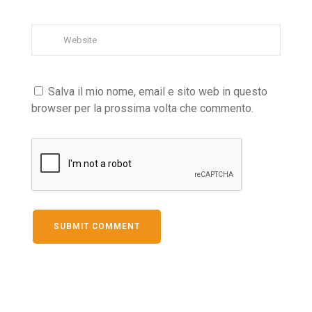
Salva il mio nome, email e sito web in questo
browser per la prossima volta che commento.