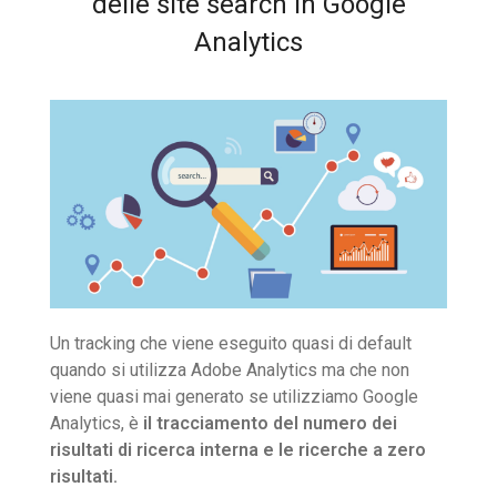
delle site search in Google
Analytics
Un tracking che viene eseguito quasi di default
quando si utilizza Adobe Analytics ma che non
viene quasi mai generato se utilizziamo Google
Analytics, è
il tracciamento del numero dei
risultati di ricerca interna e le ricerche a zero
risultati.