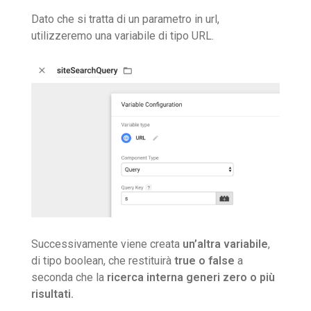
Dato che si tratta di un parametro in url,
utilizzeremo una variabile di tipo URL.
Successivamente viene creata
un’altra variabile
,
di tipo boolean, che restituirà
true o false
a
seconda che la
ricerca interna generi zero o più
risultati.