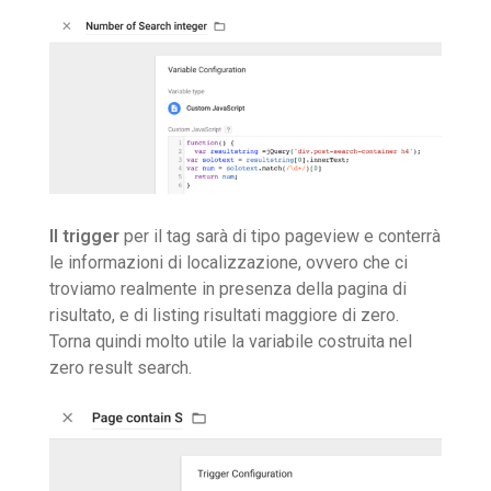
Il trigger
per il tag sarà di tipo pageview e conterrà
le informazioni di localizzazione, ovvero che ci
troviamo realmente in presenza della pagina di
risultato, e di listing risultati maggiore di zero.
Torna quindi molto utile la variabile costruita nel
zero result search.