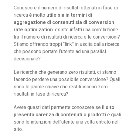
Conoscere il numero di risultati ottenuti in fase di
ricerca è molto
utile sia in termini di
aggregazione di contenuti sia di conversion
rate optimization
: esiste infatti una correlazione
tra il numero di risultati di ricerca e le conversioni?
Stiamo offrendo troppi “link” in uscita dalla ricerca
che possono portare l’utente ad una paralisi
decisionale?
Le ricerche che generano zero risultati, ci stanno
facendo perdere una possibile conversione? Quali
sono le parole chiave che restituiscono zero
risultati in fase di ricerca?
Avere questi dati permette conoscere se
il sito
presenta carenza di contenuti o prodotti
e quali
sono le intenzioni dell’utente una volta entrato nel
sito.