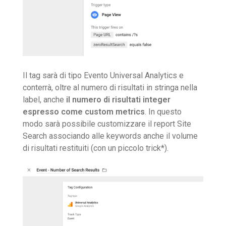
Il tag sarà di tipo Evento Universal Analytics e
conterrà, oltre al numero di risultati in stringa nella
label, anche
il numero di risultati integer
espresso come custom metrics
. In questo
modo sarà possibile customizzare il report Site
Search associando alle keywords anche il volume
di risultati restituiti (con un piccolo trick*).