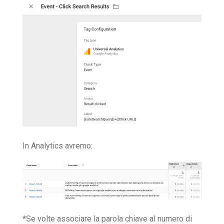
In Analytics avremo:
*Se volte associare la parola chiave al numero di