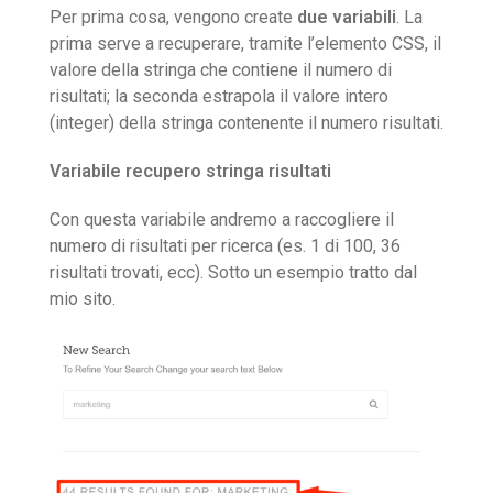
Per prima cosa, vengono create
due variabili
. La
prima serve a recuperare, tramite l’elemento CSS, il
valore della stringa che contiene il numero di
risultati; la seconda estrapola il valore intero
(integer) della stringa contenente il numero risultati.
Variabile recupero stringa risultati
Con questa variabile andremo a raccogliere il
numero di risultati per ricerca (es. 1 di 100, 36
risultati trovati, ecc). Sotto un esempio tratto dal
mio sito.