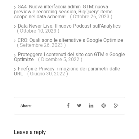
GA4: Nuova interfaccia admin, GTM: nuova
preview e recording session, BigQuery: items
scope nel data schema!
( Ottobre 26, 2023 )
Data Never Live: Il nuovo Podcast sull’Analytics
( Ottobre 10, 2023 )
CRO: Quali sono le alternative a Google Optimize
( Settembre 26, 2023 )
Proteggere i contenuti del sito con GTM e Google
Optimize
( Dicembre 5, 2022 )
Firefox e Privacy: rimozione dei parametri dalle
URL
( Giugno 30, 2022 )
Share:
Leave a reply