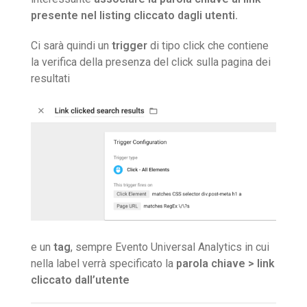
presente nel listing cliccato dagli utenti.
Ci sarà quindi un
trigger
di tipo click che contiene
la verifica della presenza del click sulla pagina dei
resultati
e un
tag
, sempre Evento Universal Analytics in cui
nella label verrà specificato la
parola chiave > link
cliccato dall’utente