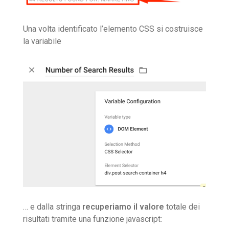
Una volta identificato l’elemento CSS si costruisce
la variabile
… e dalla stringa
recuperiamo il valore
totale dei
risultati tramite una funzione javascript: