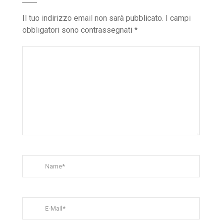
Il tuo indirizzo email non sarà pubblicato.
I campi
obbligatori sono contrassegnati
*