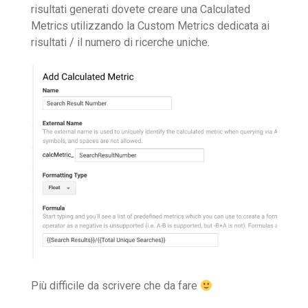
risultati generati dovete creare una Calculated
Metrics utilizzando la Custom Metrics dedicata ai
risultati / il numero di ricerche uniche.
Più difficile da scrivere che da fare