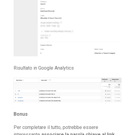
Risultato in Google Analytics
Bonus
Per completare il tutto, potrebbe essere
interessante
associare la parola chiave al link