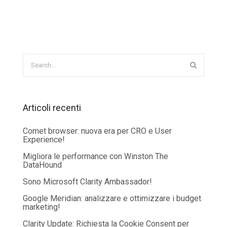
Articoli recenti
Comet browser: nuova era per CRO e User
Experience!
Migliora le performance con Winston The
DataHound
Sono Microsoft Clarity Ambassador!
Google Meridian: analizzare e ottimizzare i budget
marketing!
Clarity Update: Richiesta la Cookie Consent per