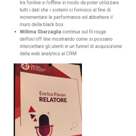
tra l’online e l’offline in modo da poter utilizzare
tutti i dati che i sistemi ci fornisco al fine di
incrementare le performance ed abbattere il
muro della black box.
Willima Sbarzaglia
continua sul fil rouge
dell’on/off line mostrando come si possano
intercettare gli utenti in un funnel di acquisizione
dalla web analytics al CRM