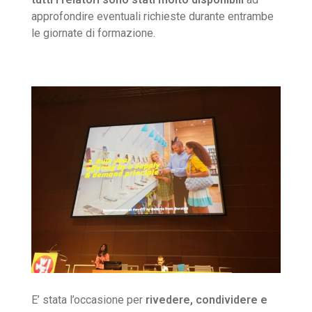
approfondire eventuali richieste durante entrambe
le giornate di formazione.
E’ stata l’occasione per
rivedere, condividere e