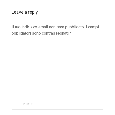
Leave a reply
Il tuo indirizzo email non sarà pubblicato.
I campi
obbligatori sono contrassegnati
*