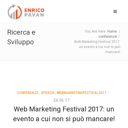
Ricerca e
You Are Here:
Home
/
conferenze
/
Sviluppo
Web Marketing Festival 2017:
un evento a cui non si può
mancare!
CONFERENZE
,
SPEECH
,
WEBMARKETINGFESTIVAL2017
26.06.17
Web Marketing Festival 2017: un
evento a cui non si può mancare!