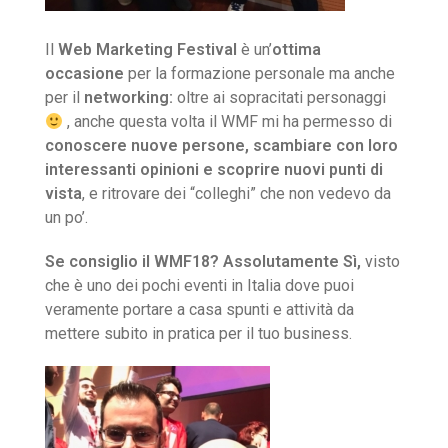
Il
Web Marketing Festival
è un’
ottima
occasione
per la formazione personale ma anche
per il
networking:
oltre ai sopracitati personaggi
, anche questa volta il WMF mi ha permesso di
conoscere nuove persone, scambiare con loro
interessanti opinioni e scoprire nuovi punti di
vista
, e ritrovare dei “colleghi” che non vedevo da
un po’.
Se consiglio il WMF18? Assolutamente Sì,
visto
che è uno dei pochi eventi in Italia dove puoi
veramente portare a casa spunti e attività da
mettere subito in pratica per il tuo business.