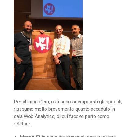
Per chi non c’era, o si sono sovrapposti gli speech,
riassumo molto brevemente quanto accaduto in
sala Web Analytics, di cui facevo parte come
relatore.