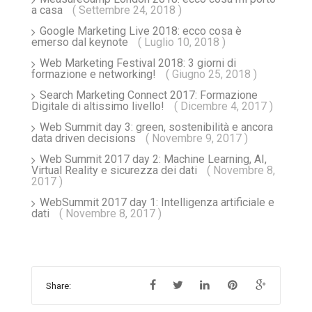
a casa
( Settembre 24, 2018 )
Google Marketing Live 2018: ecco cosa è
emerso dal keynote
( Luglio 10, 2018 )
Web Marketing Festival 2018: 3 giorni di
formazione e networking!
( Giugno 25, 2018 )
Search Marketing Connect 2017: Formazione
Digitale di altissimo livello!
( Dicembre 4, 2017 )
Web Summit day 3: green, sostenibilità e ancora
data driven decisions
( Novembre 9, 2017 )
Web Summit 2017 day 2: Machine Learning, AI,
Virtual Reality e sicurezza dei dati
( Novembre 8,
2017 )
WebSummit 2017 day 1: Intelligenza artificiale e
dati
( Novembre 8, 2017 )
Share: