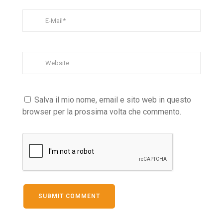
Salva il mio nome, email e sito web in questo
browser per la prossima volta che commento.