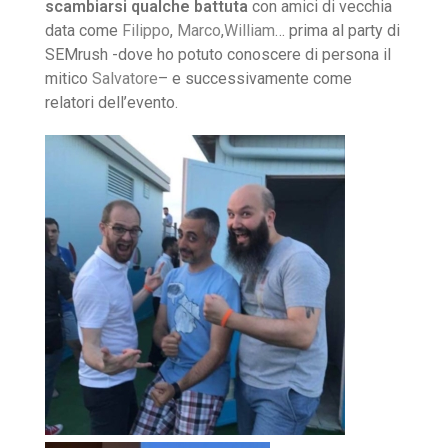
scambiarsi qualche battuta
con amici di vecchia
data come
Filippo
,
Marco
,
William
… prima al party di
SEMrush -dove ho potuto conoscere di persona il
mitico
Salvatore
– e successivamente come
relatori dell’evento.