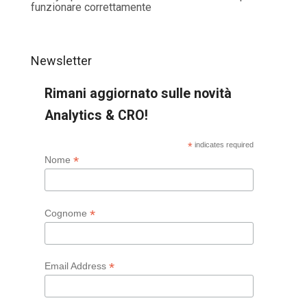
funzionare correttamente
Newsletter
Rimani aggiornato sulle novità
Analytics & CRO!
*
indicates required
*
Nome
*
Cognome
*
Email Address