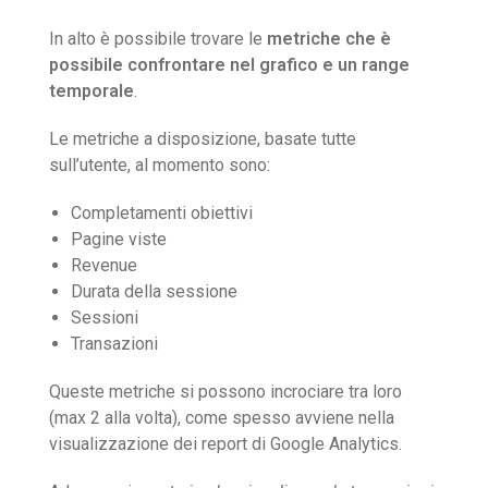
In alto è possibile trovare le
metriche che è
possibile confrontare nel grafico e un range
temporale
.
Le metriche a disposizione, basate tutte
sull’utente, al momento sono:
Completamenti obiettivi
Pagine viste
Revenue
Durata della sessione
Sessioni
Transazioni
Queste metriche si possono incrociare tra loro
(max 2 alla volta), come spesso avviene nella
visualizzazione dei report di Google Analytics.