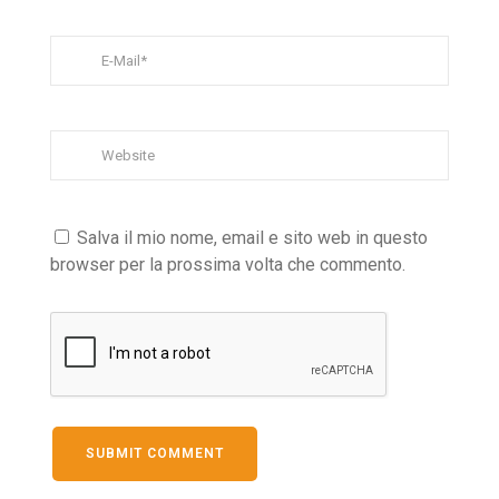
Salva il mio nome, email e sito web in questo
browser per la prossima volta che commento.