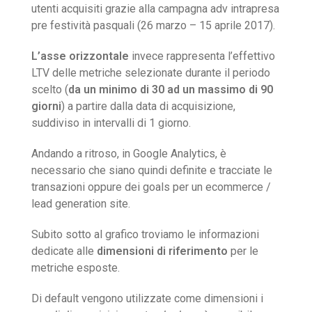
utenti acquisiti grazie alla campagna adv intrapresa
pre festività pasquali (26 marzo – 15 aprile 2017).
L’asse orizzontale
invece rappresenta l’effettivo
LTV delle metriche selezionate durante il periodo
scelto (
da un minimo di 30 ad un massimo di 90
giorni
) a partire dalla data di acquisizione,
suddiviso in intervalli di 1 giorno.
Andando a ritroso, in Google Analytics, è
necessario che siano quindi definite e tracciate le
transazioni oppure dei goals per un ecommerce /
lead generation site.
Subito sotto al grafico troviamo le informazioni
dedicate alle
dimensioni di riferimento
per le
metriche esposte.
Di default vengono utilizzate come dimensioni i