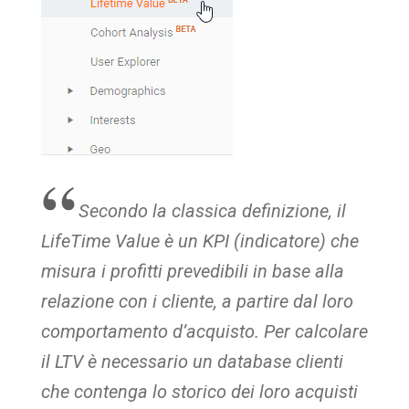
Secondo la classica definizione, il
LifeTime Value è un KPI (indicatore) che
misura i profitti prevedibili in base alla
relazione con i cliente, a partire dal loro
comportamento d’acquisto. Per calcolare
il LTV è necessario un database clienti
che contenga lo storico dei loro acquisti