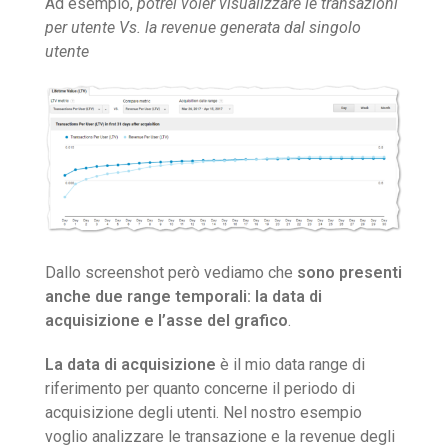
Ad esempio,
potrei voler visualizzare le transazioni
per utente Vs. la revenue generata dal singolo
utente
Dallo screenshot però vediamo che
sono presenti
anche due range temporali: la data di
acquisizione e l’asse del grafico
.
La data di acquisizione
è il mio data range di
riferimento per quanto concerne il periodo di
acquisizione degli utenti. Nel nostro esempio
voglio analizzare le transazione e la revenue degli