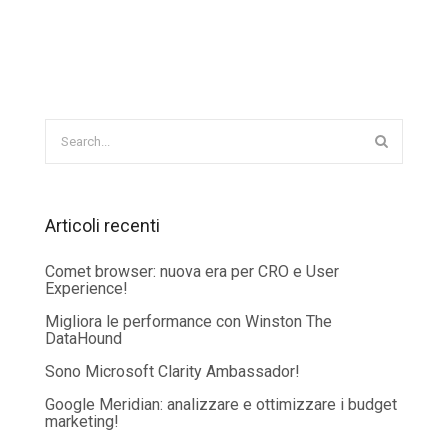
Articoli recenti
Comet browser: nuova era per CRO e User
Experience!
Migliora le performance con Winston The
DataHound
Sono Microsoft Clarity Ambassador!
Google Meridian: analizzare e ottimizzare i budget
marketing!