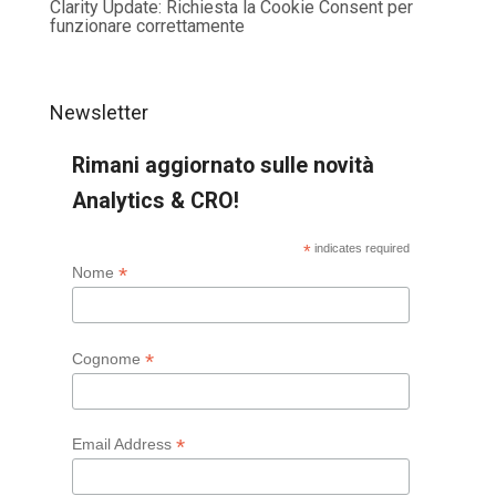
Clarity Update: Richiesta la Cookie Consent per
funzionare correttamente
Newsletter
Rimani aggiornato sulle novità
Analytics & CRO!
*
indicates required
*
Nome
*
Cognome
*
Email Address