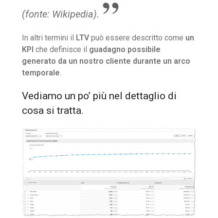
(fonte: Wikipedia).
In altri termini il
LTV
può essere descritto come
un
KPI
che definisce il
guadagno possibile
generato da un nostro cliente durante un arco
temporale
.
Vediamo un po’ più nel dettaglio di
cosa si tratta.