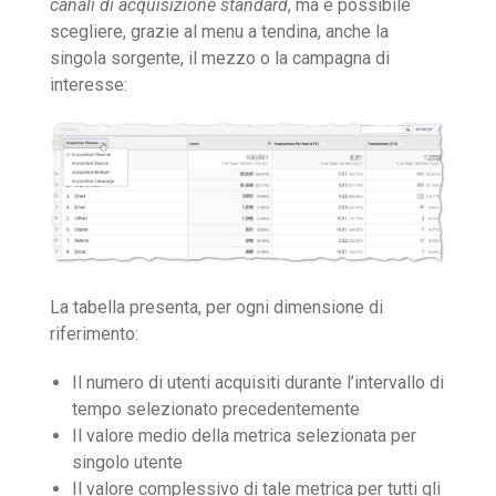
canali di acquisizione standard
, ma è possibile
scegliere, grazie al menu a tendina, anche la
singola sorgente, il mezzo o la campagna di
interesse:
La tabella presenta, per ogni dimensione di
riferimento:
Il numero di utenti acquisiti durante l’intervallo di
tempo selezionato precedentemente
Il valore medio della metrica selezionata per
singolo utente
Il valore complessivo di tale metrica per tutti gli