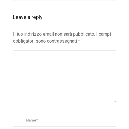
Leave a reply
Il tuo indirizzo email non sarà pubblicato.
I campi
obbligatori sono contrassegnati
*