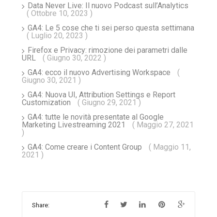
Data Never Live: Il nuovo Podcast sull’Analytics
( Ottobre 10, 2023 )
GA4: Le 5 cose che ti sei perso questa settimana
( Luglio 20, 2023 )
Firefox e Privacy: rimozione dei parametri dalle
URL
( Giugno 30, 2022 )
GA4: ecco il nuovo Advertising Workspace
(
Giugno 30, 2021 )
GA4: Nuova UI, Attribution Settings e Report
Customization
( Giugno 29, 2021 )
GA4: tutte le novità presentate al Google
Marketing Livestreaming 2021
( Maggio 27, 2021
)
GA4: Come creare i Content Group
( Maggio 11,
2021 )
Share: