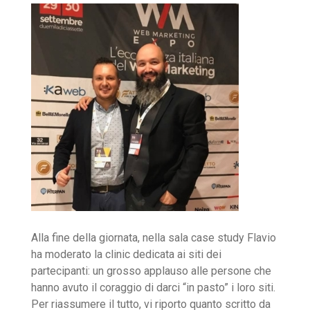
Alla fine della giornata, nella sala case study Flavio
ha moderato la clinic dedicata ai siti dei
partecipanti: un grosso applauso alle persone che
hanno avuto il coraggio di darci “in pasto” i loro siti.
Per riassumere il tutto, vi riporto quanto scritto da