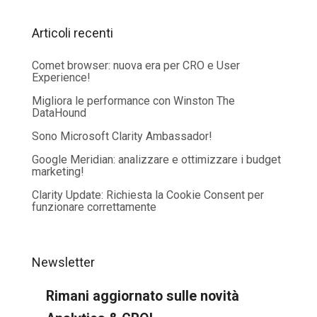
Articoli recenti
Comet browser: nuova era per CRO e User
Experience!
Migliora le performance con Winston The
DataHound
Sono Microsoft Clarity Ambassador!
Google Meridian: analizzare e ottimizzare i budget
marketing!
Clarity Update: Richiesta la Cookie Consent per
funzionare correttamente
Newsletter
Rimani aggiornato sulle novità