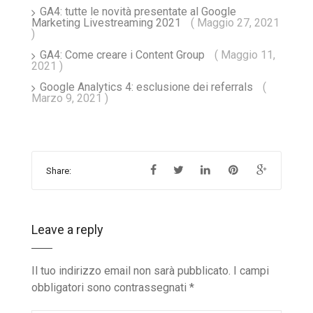
GA4: tutte le novità presentate al Google
Marketing Livestreaming 2021
( Maggio 27, 2021
)
GA4: Come creare i Content Group
( Maggio 11,
2021 )
Google Analytics 4: esclusione dei referrals
(
Marzo 9, 2021 )
Share:
Leave a reply
Il tuo indirizzo email non sarà pubblicato.
I campi
obbligatori sono contrassegnati
*