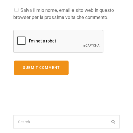
Salva il mio nome, email e sito web in questo
browser per la prossima volta che commento.