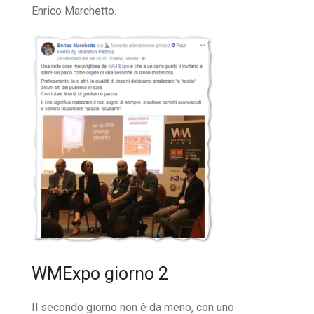
Enrico Marchetto.
WMExpo giorno 2
Il secondo giorno non è da meno, con uno