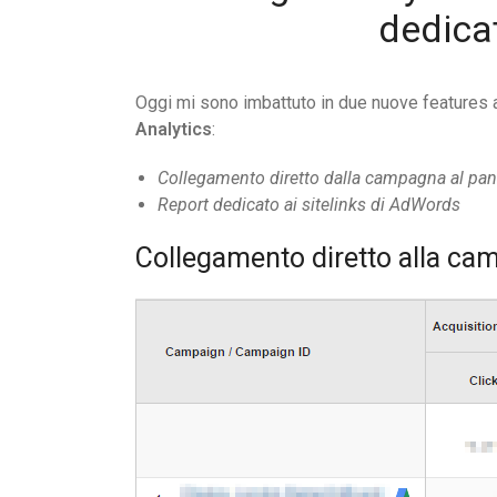
dedica
Oggi mi sono imbattuto in due nuove features a
Analytics
:
Collegamento diretto dalla campagna al pa
Report dedicato ai sitelinks di AdWords
Collegamento diretto alla c