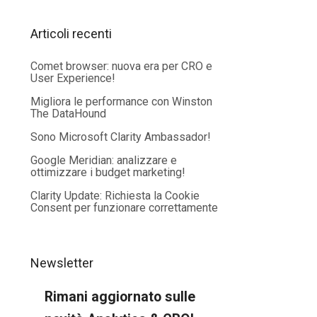
Articoli recenti
Comet browser: nuova era per CRO e
User Experience!
Migliora le performance con Winston
The DataHound
Sono Microsoft Clarity Ambassador!
Google Meridian: analizzare e
ottimizzare i budget marketing!
Clarity Update: Richiesta la Cookie
Consent per funzionare correttamente
Newsletter
Rimani aggiornato sulle