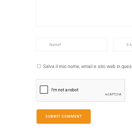
Salva il mio nome, email e sito web in que