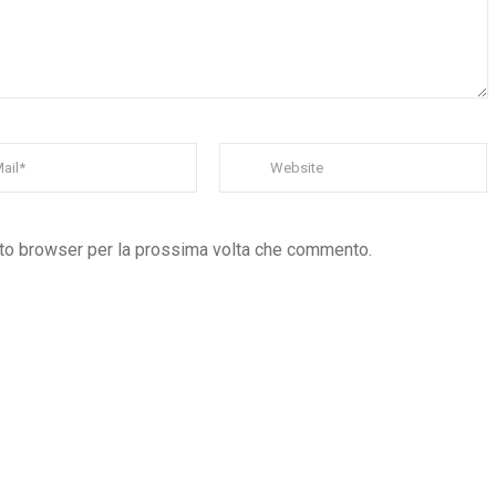
sto browser per la prossima volta che commento.