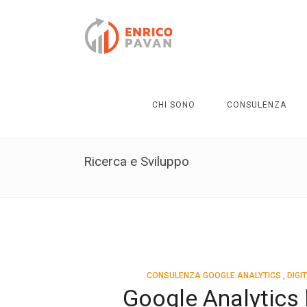
CHI SONO
CONSULENZA
Ricerca e Sviluppo
CONSULENZA GOOGLE ANALYTICS
,
DIGI
Google Analytics 