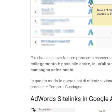
Più che una nuova feature possiamo annoverarla 
collegamento è possibile aprire, in un’altra
campagna selezionata.
In questo modo le operazioni di ottimizzazion
precise: – Tempo + Guadagno
AdWords Sitelinks in Google 